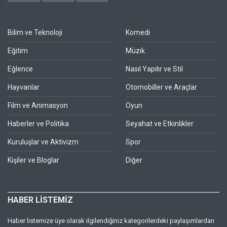
Bilim ve Teknoloji
Komedi
Eğitim
Müzik
Eğlence
Nasıl Yapılır ve Stil
Hayvanlar
Otomobiller ve Araçlar
Film ve Animasyon
Oyun
Haberler ve Politika
Seyahat ve Etkinlikler
Kuruluşlar ve Aktivizm
Spor
Kişiler ve Bloglar
Diğer
HABER LİSTEMİZ
Haber listemize üye olarak ilgilendiğiniz kategorilerdeki paylaşımlardan