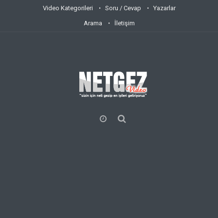
Video Kategorileri
Soru / Cevap
Yazarlar
Arama
İletişim