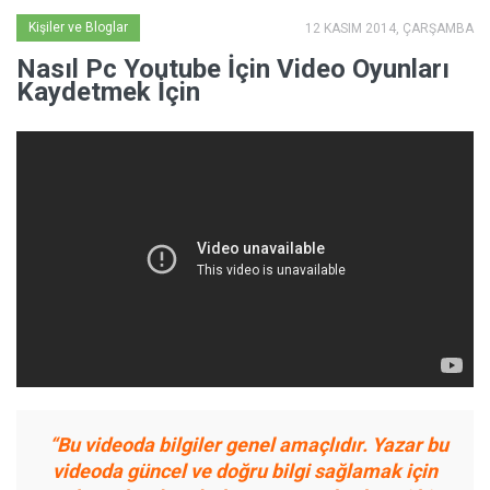
Kişiler ve Bloglar
12 KASIM 2014, ÇARŞAMBA
Nasıl Pc Youtube İçin Video Oyunları
Kaydetmek İçin
.
“Bu videoda bilgiler genel amaçlıdır. Yazar bu
videoda güncel ve doğru bilgi sağlamak için