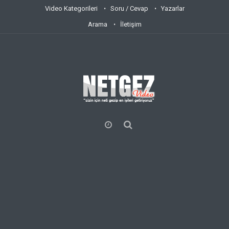
Video Kategorileri
Soru / Cevap
Yazarlar
Arama
İletişim