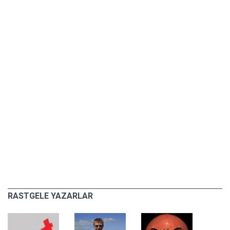
RASTGELE YAZARLAR