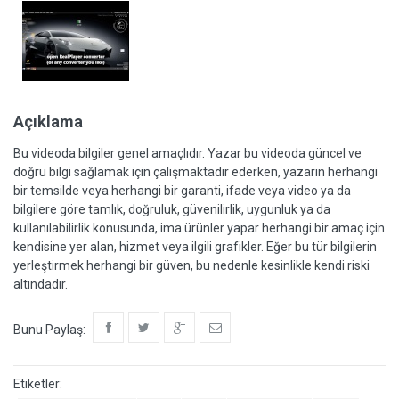
Açıklama
Bu videoda bilgiler genel amaçlıdır. Yazar bu videoda güncel ve
doğru bilgi sağlamak için çalışmaktadır ederken, yazarın herhangi
bir temsilde veya herhangi bir garanti, ifade veya video ya da
bilgilere göre tamlık, doğruluk, güvenilirlik, uygunluk ya da
kullanılabilirlik konusunda, ima ürünler yapar herhangi bir amaç için
kendisine yer alan, hizmet veya ilgili grafikler. Eğer bu tür bilgilerin
yerleştirmek herhangi bir güven, bu nedenle kesinlikle kendi riski
altındadır.
Bunu Paylaş:
Etiketler: