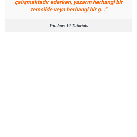
çalışmaktadır ederken, yazarın herhangi bir
temsilde veya herhangi bir g...”
Windows 10 Tutorials