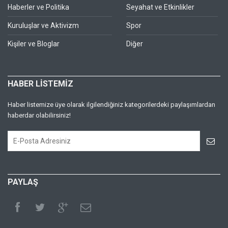
Haberler ve Politika
Seyahat ve Etkinlikler
Kuruluşlar ve Aktivizm
Spor
Kişiler ve Bloglar
Diğer
HABER LİSTEMİZ
Haber listemize üye olarak ilgilendiğiniz kategorilerdeki paylaşımlardan
haberdar olabilirsiniz!
PAYLAŞ