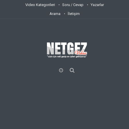
Video Kategorileri
Soru / Cevap
Yazarlar
Arama
İletişim