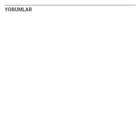
YORUMLAR