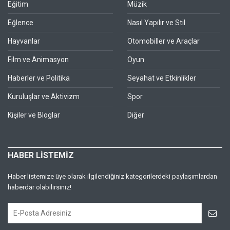
Eğitim
Müzik
Eğlence
Nasıl Yapılır ve Stil
Hayvanlar
Otomobiller ve Araçlar
Film ve Animasyon
Oyun
Haberler ve Politika
Seyahat ve Etkinlikler
Kuruluşlar ve Aktivizm
Spor
Kişiler ve Bloglar
Diğer
HABER LİSTEMİZ
Haber listemize üye olarak ilgilendiğiniz kategorilerdeki paylaşımlardan
haberdar olabilirsiniz!