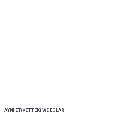
AYNI ETİKETTEKİ VİDEOLAR