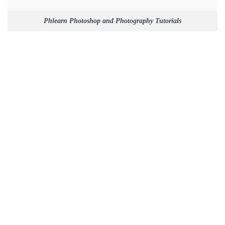
Phlearn Photoshop and Photography Tutorials