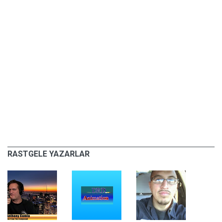
RASTGELE YAZARLAR