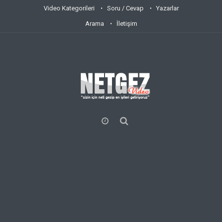
Video Kategorileri
Soru / Cevap
Yazarlar
Arama
İletişim