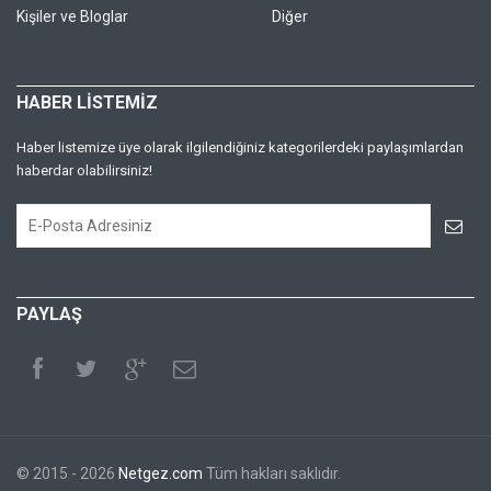
Kişiler ve Bloglar
Diğer
HABER LİSTEMİZ
Haber listemize üye olarak ilgilendiğiniz kategorilerdeki paylaşımlardan
haberdar olabilirsiniz!
PAYLAŞ
© 2015 - 2026
Netgez.com
Tüm hakları saklıdır.