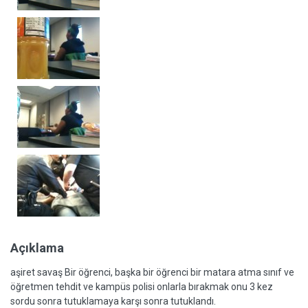
Açıklama
aşiret savaş Bir öğrenci, başka bir öğrenci bir matara atma sınıf ve
öğretmen tehdit ve kampüs polisi onlarla bırakmak onu 3 kez
sordu sonra tutuklamaya karşı sonra tutuklandı.