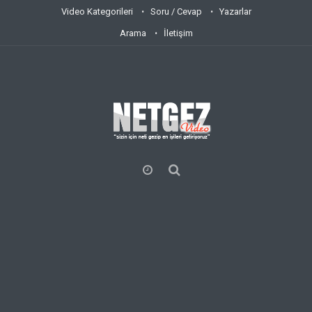
Video Kategorileri
Soru / Cevap
Yazarlar
Arama
İletişim