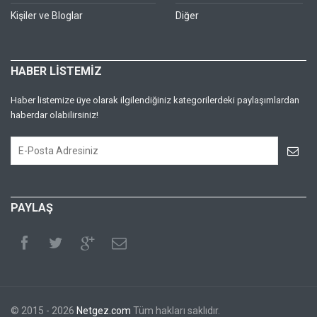
Kişiler ve Bloglar
Diğer
HABER LİSTEMİZ
Haber listemize üye olarak ilgilendiğiniz kategorilerdeki paylaşımlardan
haberdar olabilirsiniz!
PAYLAŞ
© 2015 - 2026
Netgez.com
Tüm hakları saklıdır.