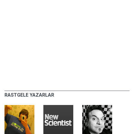
RASTGELE YAZARLAR