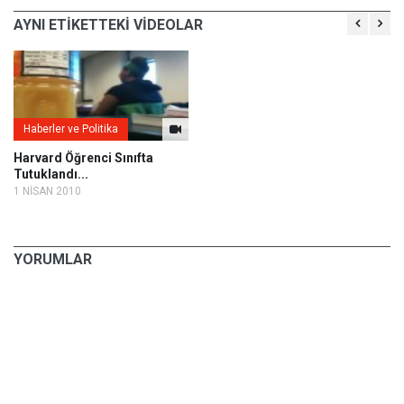
AYNI ETİKETTEKİ VİDEOLAR
Haberler ve Politika
Harvard Öğrenci Sınıfta
Tutuklandı...
1 NİSAN 2010
YORUMLAR