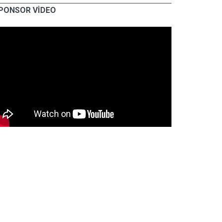
PONSOR VİDEO