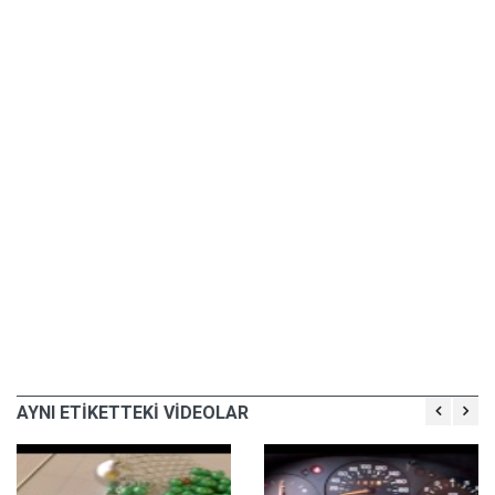
AYNI ETİKETTEKİ VİDEOLAR