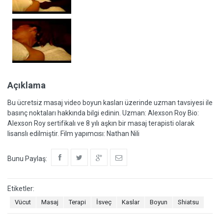
Açıklama
Bu ücretsiz masaj video boyun kasları üzerinde uzman tavsiyesi ile
basınç noktaları hakkında bilgi edinin. Uzman: Alexson Roy Bio:
Alexson Roy sertifikalı ve 8 yılı aşkın bir masaj terapisti olarak
lisanslı edilmiştir. Film yapımcısı: Nathan Nili
Bunu Paylaş:
Etiketler:
Vücut
Masaj
Terapi
İsveç
Kaslar
Boyun
Shiatsu