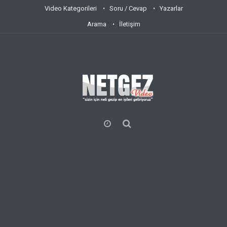
Video Kategorileri
Soru / Cevap
Yazarlar
Arama
İletişim