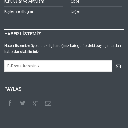
Kuruluşlar ve Aktivizm
Spor
Kişiler ve Bloglar
Diğer
HABER LİSTEMİZ
Haber listemize üye olarak ilgilendiğiniz kategorilerdeki paylaşımlardan
haberdar olabilirsiniz!
PAYLAŞ