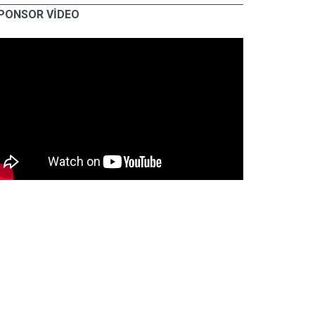
PONSOR VİDEO