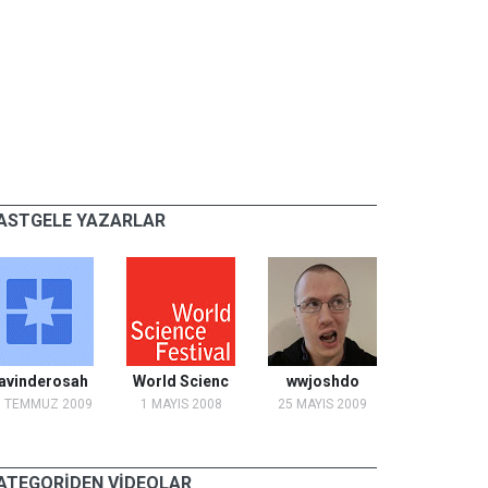
ASTGELE YAZARLAR
avinderosah
World Scienc
wwjoshdo
0 TEMMUZ 2009
1 MAYIS 2008
25 MAYIS 2009
ATEGORİDEN VİDEOLAR