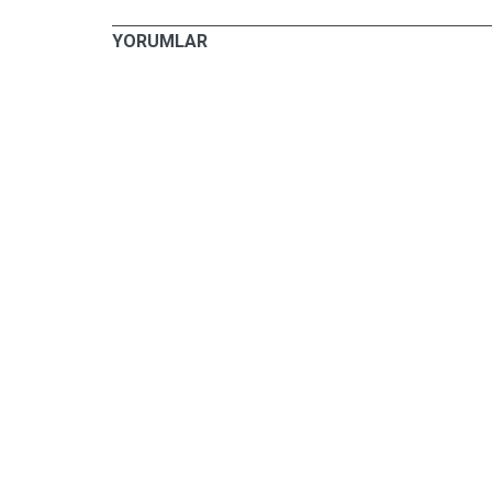
YORUMLAR