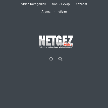
Video Kategorileri
Soru / Cevap
Yazarlar
Arama
İletişim