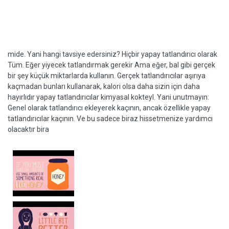
mide. Yani hangi tavsiye edersiniz? Hiçbir yapay tatlandırıcı olarak
Tüm. Eğer yiyecek tatlandırmak gerekir Ama eğer, bal gibi gerçek
bir şey küçük miktarlarda kullanın. Gerçek tatlandırıcılar aşırıya
kaçmadan bunları kullanarak, kalori olsa daha sizin için daha
hayırlıdır yapay tatlandırıcılar kimyasal kokteyl. Yani unutmayın:
Genel olarak tatlandırıcı ekleyerek kaçının, ancak özellikle yapay
tatlandırıcılar kaçının. Ve bu sadece biraz hissetmenize yardımcı
olacaktır bira