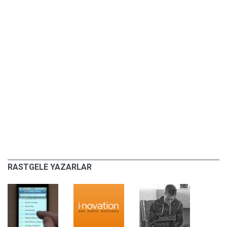
RASTGELE YAZARLAR